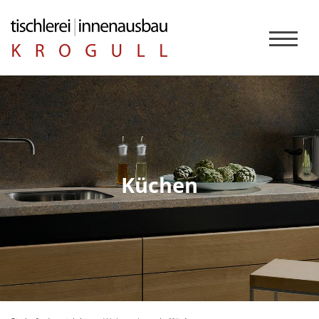
Küchen