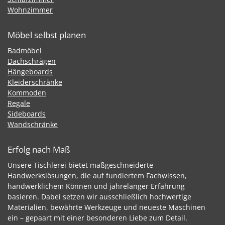
Wohnzimmer
Möbel selbst planen
Badmöbel
Dachschrägen
Hängeboards
Kleiderschränke
Kommoden
Regale
Sideboards
Wandschränke
Erfolg nach Maß
Unsere Tischlerei bietet maßgeschneiderte
Handwerkslösungen, die auf fundiertem Fachwissen,
handwerklichem Können und jahrelanger Erfahrung
basieren. Dabei setzen wir ausschließlich hochwertige
Materialien, bewährte Werkzeuge und neueste Maschinen
ein – gepaart mit einer besonderen Liebe zum Detail.