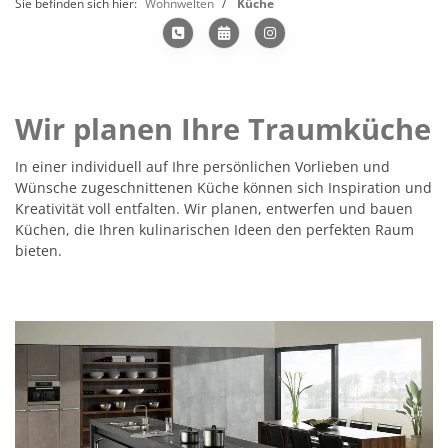
Sie befinden sich hier:
Wohnwelten
Küche
Wir planen Ihre Traumküche
In einer individuell auf Ihre persönlichen Vorlieben und
Wünsche zugeschnittenen Küche können sich Inspiration und
Kreativität voll entfalten. Wir planen, entwerfen und bauen
Küchen, die Ihren kulinarischen Ideen den perfekten Raum
bieten.