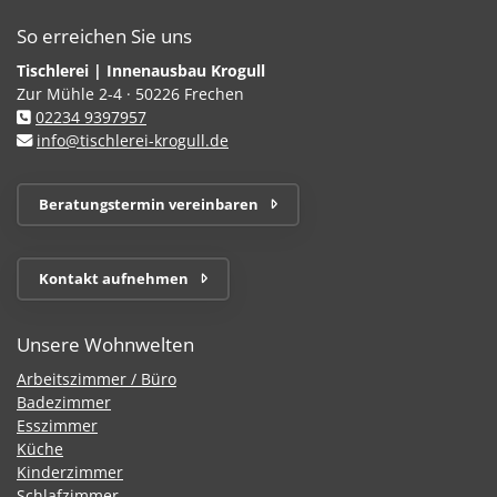
So erreichen Sie uns
Tischlerei | Innenausbau Krogull
Zur Mühle 2-4 · 50226 Frechen
02234 9397957
info@tischlerei-krogull.de
Beratungstermin vereinbaren
Kontakt aufnehmen
Unsere Wohnwelten
Arbeitszimmer / Büro
Badezimmer
Esszimmer
Küche
Kinderzimmer
Schlafzimmer