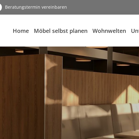
Beratungstermin vereinbaren
Home
Möbel selbst planen
Wohnwelten
Un