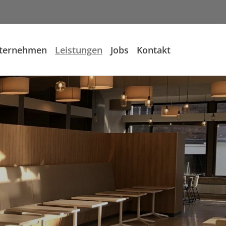
ternehmen
Leistungen
Jobs
Kontakt