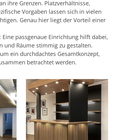
n ihre Grenzen. Platzverhältnisse,
ifische Vorgaben lassen sich in vielen
htigen. Genau hier liegt der Vorteil einer
: Eine passgenaue Einrichtung hilft dabei,
zen und Räume stimmig zu gestalten.
n um ein durchdachtes Gesamtkonzept,
usammen betrachtet werden.