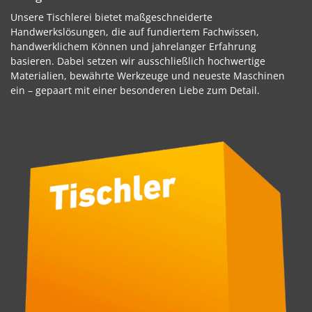
Unsere Tischlerei bietet maßgeschneiderte
Handwerkslösungen, die auf fundiertem Fachwissen,
handwerklichem Können und jahrelanger Erfahrung
basieren. Dabei setzen wir ausschließlich hochwertige
Materialien, bewährte Werkzeuge und neueste Maschinen
ein – gepaart mit einer besonderen Liebe zum Detail.