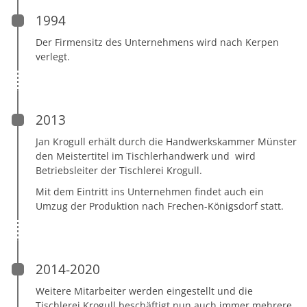
1994
Der Firmensitz des Unternehmens wird nach Kerpen
verlegt.
2013
Jan Krogull erhält durch die Handwerkskammer Münster
den Meistertitel im Tischlerhandwerk und wird
Betriebsleiter der Tischlerei Krogull.
Mit dem Eintritt ins Unternehmen findet auch ein
Umzug der Produktion nach Frechen-Königsdorf statt.
2014-2020
Weitere Mitarbeiter werden eingestellt und die
Tischlerei Krogull beschäftigt nun auch immer mehrere