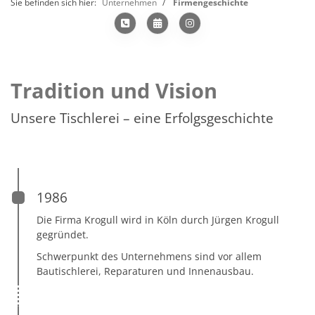
Sie befinden sich hier:
Unternehmen
Firmengeschichte
Tradition und Vision
Unsere Tischlerei – eine Erfolgsgeschichte
1986
Die Firma Krogull wird in Köln durch Jürgen Krogull
gegründet.
Schwerpunkt des Unternehmens sind vor allem
Bautischlerei, Reparaturen und Innenausbau.