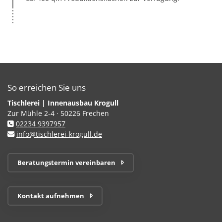
So erreichen Sie uns
Tischlerei | Innenausbau Krogull
Zur Mühle 2-4 · 50226 Frechen
02234 9397957
info@tischlerei-krogull.de
Beratungstermin vereinbaren
Kontakt aufnehmen