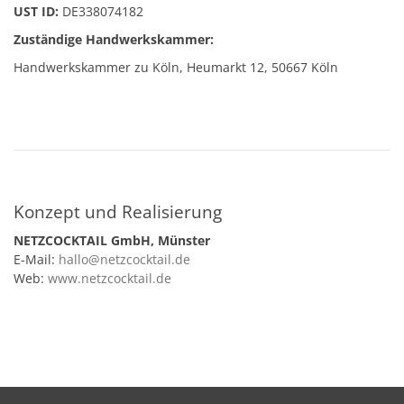
UST ID:
DE338074182
Zuständige Handwerkskammer:
Handwerkskammer zu Köln, Heumarkt 12, 50667 Köln
Konzept und Realisierung
NETZCOCKTAIL GmbH, Münster
E-Mail:
hallo@netzcocktail.de
Web:
www.netzcocktail.de