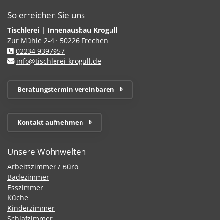
So erreichen Sie uns
Tischlerei | Innenausbau Krogull
Zur Mühle 2-4 · 50226 Frechen
02234 9397957
info@tischlerei-krogull.de
Beratungstermin vereinbaren
Kontakt aufnehmen
Unsere Wohnwelten
Arbeitszimmer / Büro
Badezimmer
Esszimmer
Küche
Kinderzimmer
Schlafzimmer