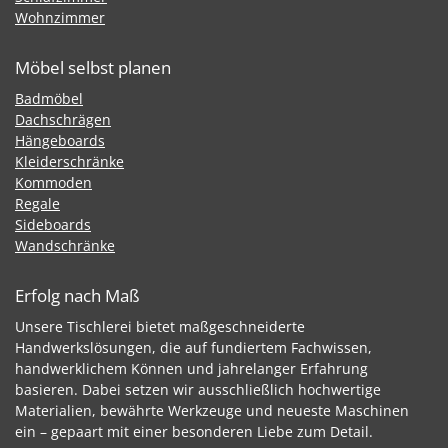
Wohnzimmer
Möbel selbst planen
Badmöbel
Dachschrägen
Hängeboards
Kleiderschränke
Kommoden
Regale
Sideboards
Wandschränke
Erfolg nach Maß
Unsere Tischlerei bietet maßgeschneiderte
Handwerkslösungen, die auf fundiertem Fachwissen,
handwerklichem Können und jahrelanger Erfahrung
basieren. Dabei setzen wir ausschließlich hochwertige
Materialien, bewährte Werkzeuge und neueste Maschinen
ein – gepaart mit einer besonderen Liebe zum Detail.