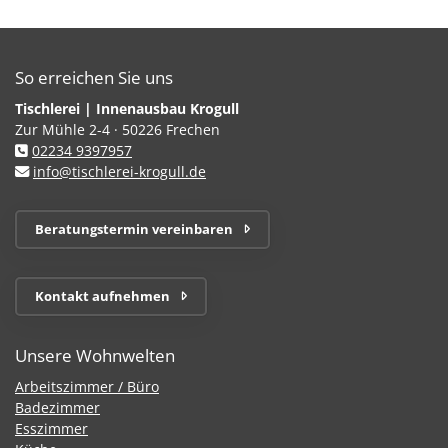
So erreichen Sie uns
Tischlerei | Innenausbau Krogull
Zur Mühle 2-4 · 50226 Frechen
02234 9397957
info@tischlerei-krogull.de
Beratungstermin vereinbaren
Kontakt aufnehmen
Unsere Wohnwelten
Arbeitszimmer / Büro
Badezimmer
Esszimmer