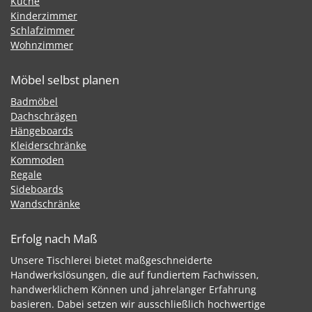
Küche
Kinderzimmer
Schlafzimmer
Wohnzimmer
Möbel selbst planen
Badmöbel
Dachschrägen
Hängeboards
Kleiderschränke
Kommoden
Regale
Sideboards
Wandschränke
Erfolg nach Maß
Unsere Tischlerei bietet maßgeschneiderte
Handwerkslösungen, die auf fundiertem Fachwissen,
handwerklichem Können und jahrelanger Erfahrung
basieren. Dabei setzen wir ausschließlich hochwertige