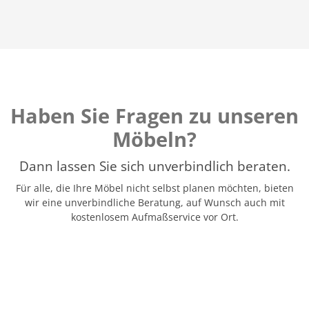
Haben Sie Fragen zu unseren
Möbeln?
Dann lassen Sie sich unverbindlich beraten.
Für alle, die Ihre Möbel nicht selbst planen möchten, bieten
wir eine unverbindliche Beratung, auf Wunsch auch mit
kostenlosem Aufmaßservice vor Ort.