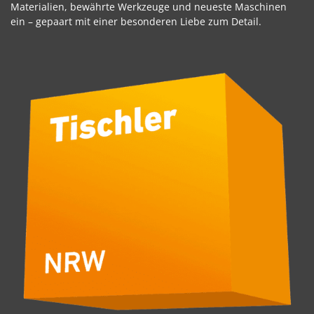
Materialien, bewährte Werkzeuge und neueste Maschinen
ein – gepaart mit einer besonderen Liebe zum Detail.