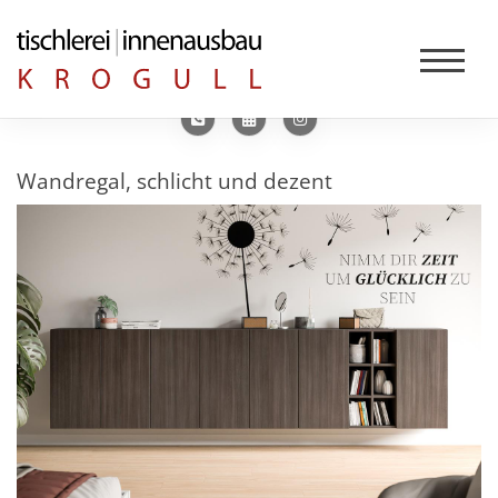
Wandregal, schlicht und dezent