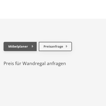
Möbelplaner
Preisanfrage
Preis für Wandregal anfragen