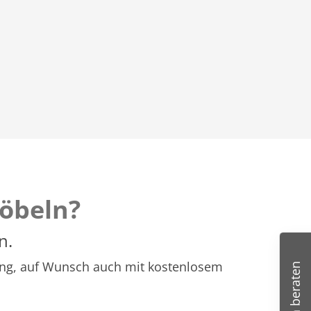
öbeln?
n.
atung, auf Wunsch auch mit kostenlosem