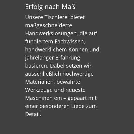
Erfolg nach Maß
Unsere Tischlerei bietet
maßgeschneiderte
Handwerkslösungen, die auf
fundiertem Fachwissen,
handwerklichem Können und
jahrelanger Erfahrung
basieren. Dabei setzen wir
ausschließlich hochwertige
Materialien, bewährte
Werkzeuge und neueste
Maschinen ein – gepaart mit
einer besonderen Liebe zum
Detail.