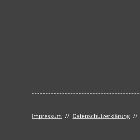
Impressum
//
Datenschutzerklärung
/