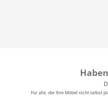
Haben
D
Für alle, die Ihre Möbel nicht selbst