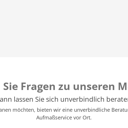
 Sie Fragen zu unseren M
ann lassen Sie sich unverbindlich berate
 planen möchten, bieten wir eine unverbindliche Ber
Aufmaßservice vor Ort.