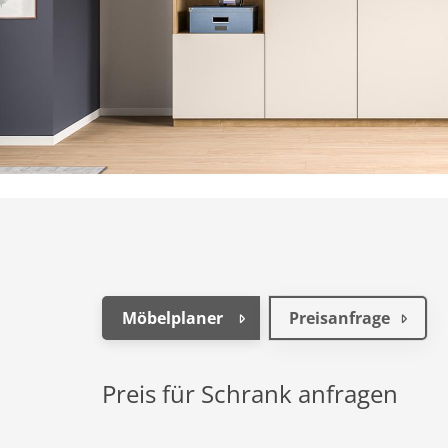
Möbelplaner
Preisanfrage
Preis für Schrank anfragen