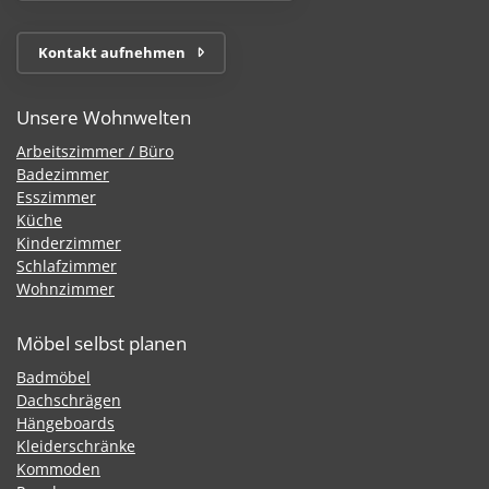
Kontakt aufnehmen
Unsere Wohnwelten
Arbeitszimmer / Büro
Badezimmer
Esszimmer
Küche
Kinderzimmer
Schlafzimmer
Wohnzimmer
Möbel selbst planen
Badmöbel
Dachschrägen
Hängeboards
Kleiderschränke
Kommoden