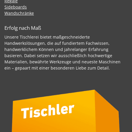
Regale
Sideboards
Wandschränke
Erfolg nach Maß
Unsere Tischlerei bietet maßgeschneiderte
Handwerkslösungen, die auf fundiertem Fachwissen,
handwerklichem Können und jahrelanger Erfahrung
basieren. Dabei setzen wir ausschließlich hochwertige
Materialien, bewährte Werkzeuge und neueste Maschinen
ein – gepaart mit einer besonderen Liebe zum Detail.