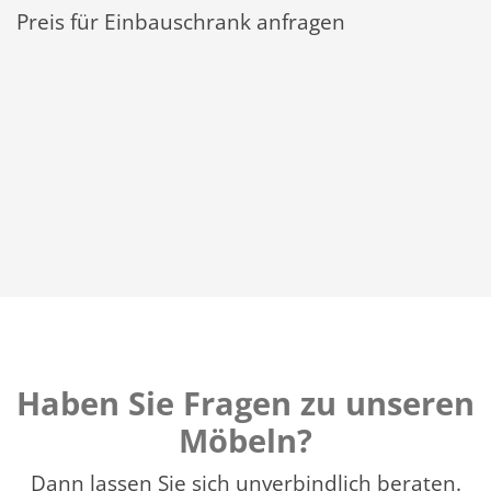
Preis für Einbauschrank anfragen
Haben Sie Fragen zu unseren
Möbeln?
Dann lassen Sie sich unverbindlich beraten.