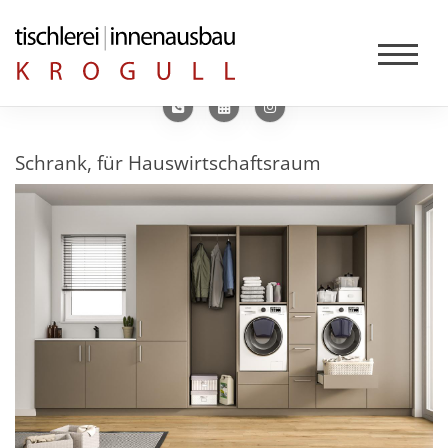
Schrank, für Hauswirtschaftsraum