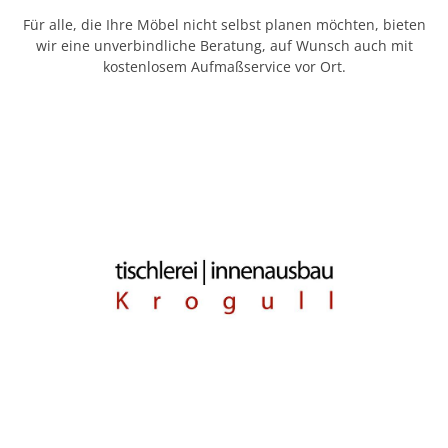
Für alle, die Ihre Möbel nicht selbst planen möchten, bieten
wir eine unverbindliche Beratung, auf Wunsch auch mit
kostenlosem Aufmaßservice vor Ort.