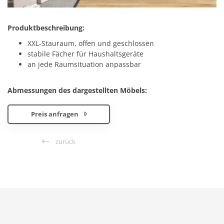
Produktbeschreibung:
XXL-Stauraum, offen und geschlossen
stabile Fächer für Haushaltsgeräte
an jede Raumsituation anpassbar
Abmessungen des dargestellten Möbels:
Preis anfragen
zurück