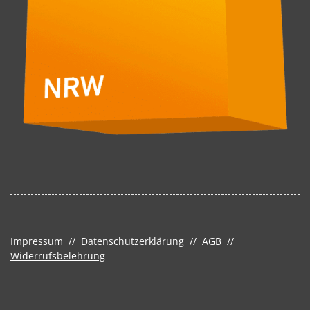
Impressum
//
Datenschutzerklärung
//
AGB
//
Widerrufsbelehrung