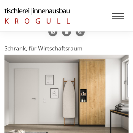
Schrank, für Wirtschaftsraum