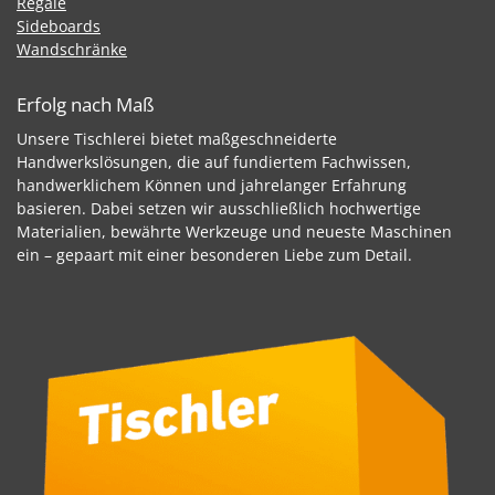
Regale
Sideboards
Wandschränke
Erfolg nach Maß
Unsere Tischlerei bietet maßgeschneiderte
Handwerkslösungen, die auf fundiertem Fachwissen,
handwerklichem Können und jahrelanger Erfahrung
basieren. Dabei setzen wir ausschließlich hochwertige
Materialien, bewährte Werkzeuge und neueste Maschinen
ein – gepaart mit einer besonderen Liebe zum Detail.