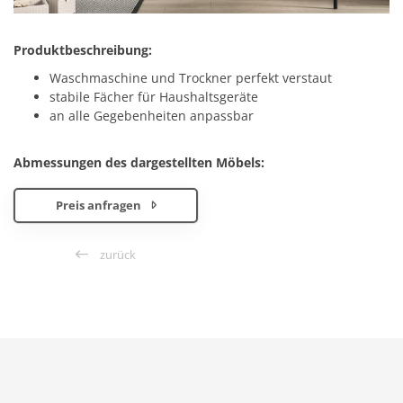
Produktbeschreibung:
Waschmaschine und Trockner perfekt verstaut
stabile Fächer für Haushaltsgeräte
an alle Gegebenheiten anpassbar
Abmessungen des dargestellten Möbels:
Preis anfragen
zurück