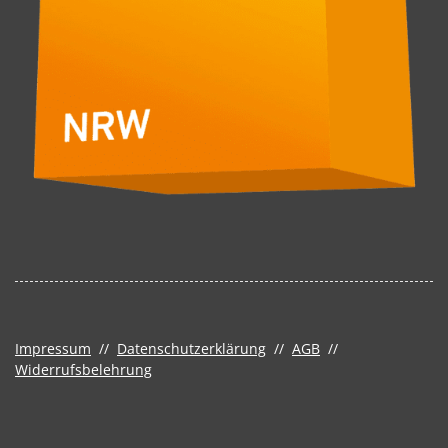
Impressum
//
Datenschutzerklärung
//
AGB
//
Widerrufsbelehrung