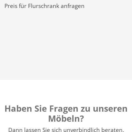
Preis für Flurschrank anfragen
Haben Sie Fragen zu unseren
Möbeln?
Dann lassen Sie sich unverbindlich beraten.