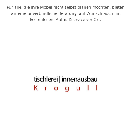
Für alle, die Ihre Möbel nicht selbst planen möchten, bieten
wir eine unverbindliche Beratung, auf Wunsch auch mit
kostenlosem Aufmaßservice vor Ort.