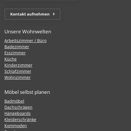
Kontakt aufnehmen
Unsere Wohnwelten
Arbeitszimmer / Büro
Badezimmer
Esszimmer
Küche
Kinderzimmer
Schlafzimmer
Wohnzimmer
Möbel selbst planen
Badmöbel
Dachschrägen
Hängeboards
Kleiderschränke
Kommoden