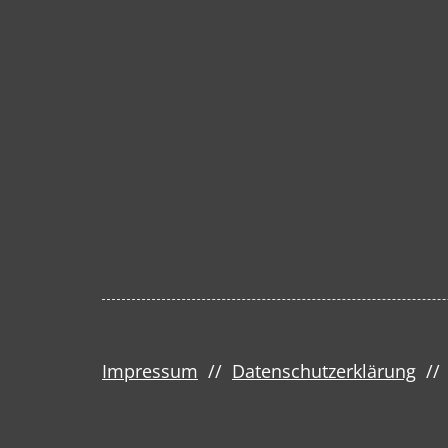
Impressum
//
Datenschutzerklärung
/