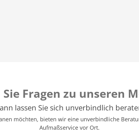
 Sie Fragen zu unseren M
ann lassen Sie sich unverbindlich berate
 planen möchten, bieten wir eine unverbindliche Ber
Aufmaßservice vor Ort.