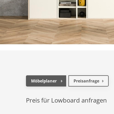
Möbelplaner
Preisanfrage
Preis für Lowboard anfragen