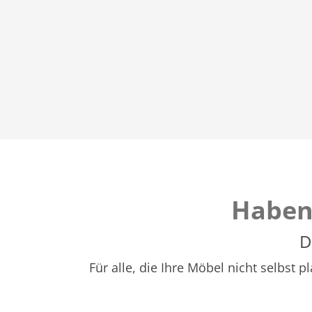
Haben
D
Für alle, die Ihre Möbel nicht selbst