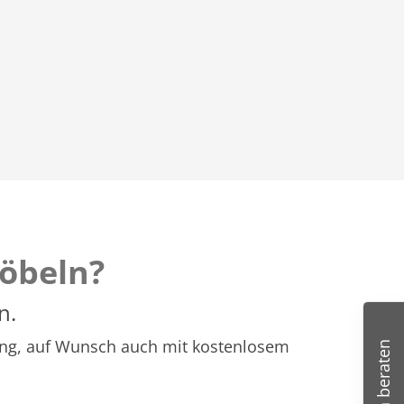
öbeln?
n.
atung, auf Wunsch auch mit kostenlosem