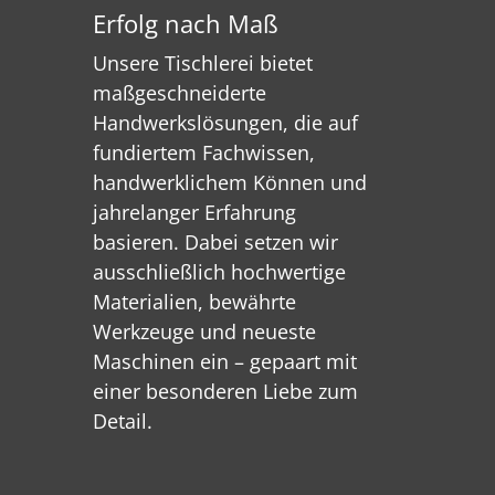
Erfolg nach Maß
Unsere Tischlerei bietet
maßgeschneiderte
Handwerkslösungen, die auf
fundiertem Fachwissen,
handwerklichem Können und
jahrelanger Erfahrung
basieren. Dabei setzen wir
ausschließlich hochwertige
Materialien, bewährte
Werkzeuge und neueste
Maschinen ein – gepaart mit
einer besonderen Liebe zum
Detail.