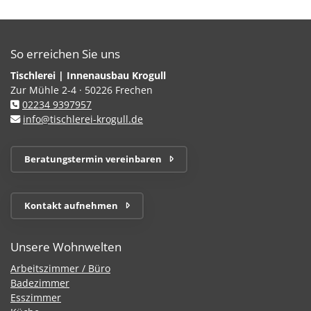
So erreichen Sie uns
Tischlerei | Innenausbau Krogull
Zur Mühle 2-4 · 50226 Frechen
02234 9397957
info@tischlerei-krogull.de
Beratungstermin vereinbaren
Kontakt aufnehmen
Unsere Wohnwelten
Arbeitszimmer / Büro
Badezimmer
Esszimmer