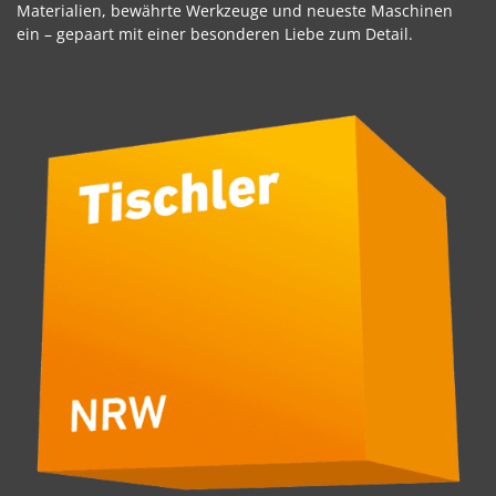
Materialien, bewährte Werkzeuge und neueste Maschinen
ein – gepaart mit einer besonderen Liebe zum Detail.