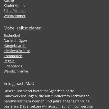
Küche
Kinderzimmer
Schlafzimmer
Wohnzimmer
Möbel selbst planen
Badmöbel
Dachschrägen
Hängeboards
Kleiderschränke
Kommoden
Regale
Sideboards
Wandschränke
Erfolg nach Maß
Unsere Tischlerei bietet maßgeschneiderte
Handwerkslösungen, die auf fundiertem Fachwissen,
handwerklichem Können und jahrelanger Erfahrung
basieren. Dabei setzen wir ausschließlich hochwertige