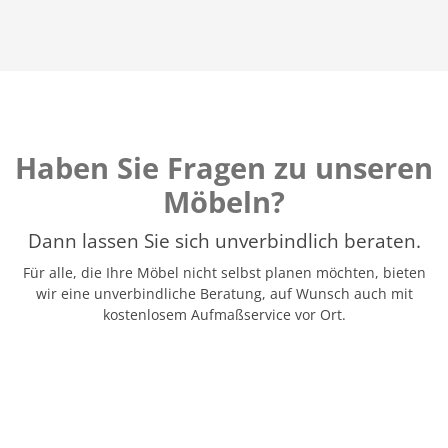
Haben Sie Fragen zu unseren
Möbeln?
Dann lassen Sie sich unverbindlich beraten.
Für alle, die Ihre Möbel nicht selbst planen möchten, bieten
wir eine unverbindliche Beratung, auf Wunsch auch mit
kostenlosem Aufmaßservice vor Ort.