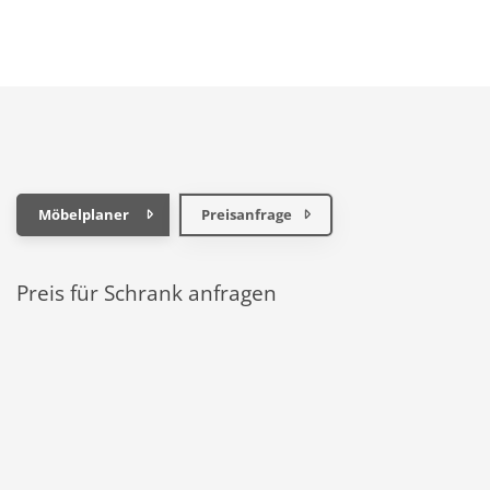
Möbelplaner
Preisanfrage
Preis für Schrank anfragen