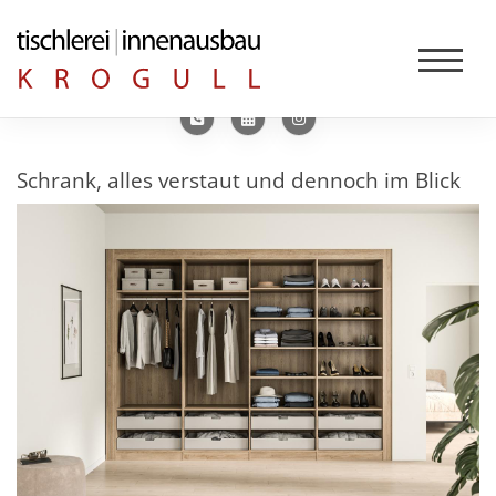
Schrank, alles verstaut und dennoch im Blick