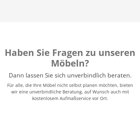
Haben Sie Fragen zu unseren
Möbeln?
Dann lassen Sie sich unverbindlich beraten.
Für alle, die Ihre Möbel nicht selbst planen möchten, bieten
wir eine unverbindliche Beratung, auf Wunsch auch mit
kostenlosem Aufmaßservice vor Ort.