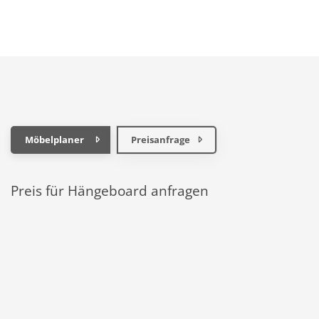
Möbelplaner
Preisanfrage
Preis für Hängeboard anfragen