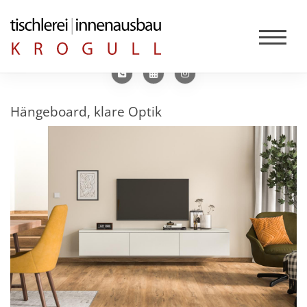
Hängeboard, klare Optik