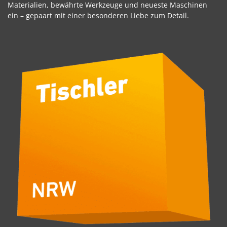
Materialien, bewährte Werkzeuge und neueste Maschinen
ein – gepaart mit einer besonderen Liebe zum Detail.