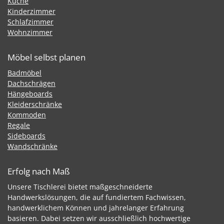
Küche
Kinderzimmer
Schlafzimmer
Wohnzimmer
Möbel selbst planen
Badmöbel
Dachschrägen
Hängeboards
Kleiderschränke
Kommoden
Regale
Sideboards
Wandschränke
Erfolg nach Maß
Unsere Tischlerei bietet maßgeschneiderte
Handwerkslösungen, die auf fundiertem Fachwissen,
handwerklichem Können und jahrelanger Erfahrung
basieren. Dabei setzen wir ausschließlich hochwertige