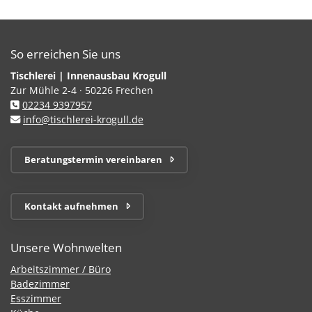
So erreichen Sie uns
Tischlerei | Innenausbau Krogull
Zur Mühle 2-4 · 50226 Frechen
02234 9397957
info@tischlerei-krogull.de
Beratungstermin vereinbaren
Kontakt aufnehmen
Unsere Wohnwelten
Arbeitszimmer / Büro
Badezimmer
Esszimmer