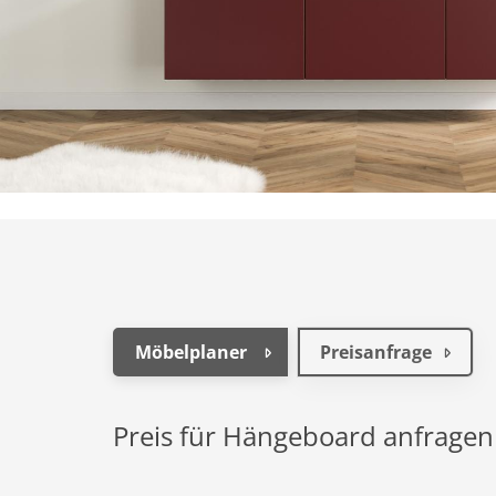
Möbelplaner
Preisanfrage
Preis für Hängeboard anfragen