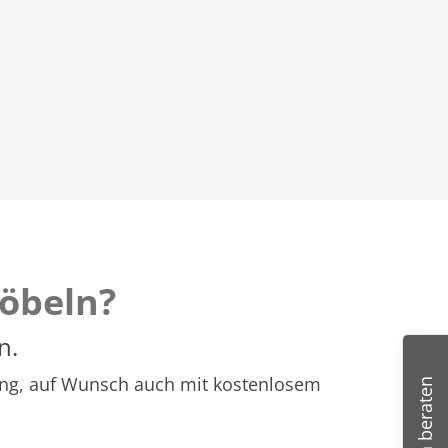
öbeln?
n.
atung, auf Wunsch auch mit kostenlosem