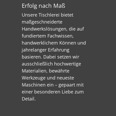
Erfolg nach Maß
Unsere Tischlerei bietet
maßgeschneiderte
Handwerkslösungen, die auf
fundiertem Fachwissen,
handwerklichem Können und
jahrelanger Erfahrung
basieren. Dabei setzen wir
ausschließlich hochwertige
Materialien, bewährte
Werkzeuge und neueste
Maschinen ein – gepaart mit
einer besonderen Liebe zum
Detail.