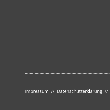
Impressum
//
Datenschutzerklärung
/