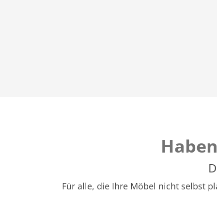
Haben
D
Für alle, die Ihre Möbel nicht selbst