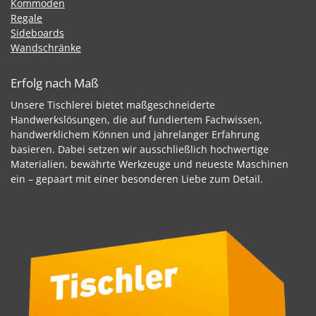
Kommoden
Regale
Sideboards
Wandschränke
Erfolg nach Maß
Unsere Tischlerei bietet maßgeschneiderte
Handwerkslösungen, die auf fundiertem Fachwissen,
handwerklichem Können und jahrelanger Erfahrung
basieren. Dabei setzen wir ausschließlich hochwertige
Materialien, bewährte Werkzeuge und neueste Maschinen
ein – gepaart mit einer besonderen Liebe zum Detail.