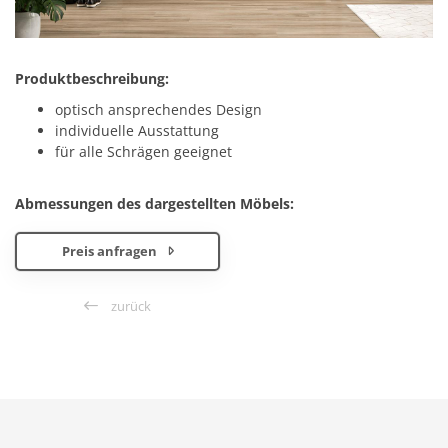
Produktbeschreibung:
optisch ansprechendes Design
individuelle Ausstattung
für alle Schrägen geeignet
Abmessungen des dargestellten Möbels:
Preis anfragen
zurück