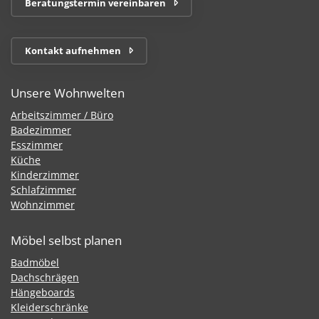
Beratungstermin vereinbaren
Kontakt aufnehmen
Unsere Wohnwelten
Arbeitszimmer / Büro
Badezimmer
Esszimmer
Küche
Kinderzimmer
Schlafzimmer
Wohnzimmer
Möbel selbst planen
Badmöbel
Dachschrägen
Hängeboards
Kleiderschränke