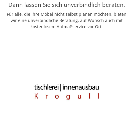
Dann lassen Sie sich unverbindlich beraten.
Für alle, die Ihre Möbel nicht selbst planen möchten, bieten
wir eine unverbindliche Beratung, auf Wunsch auch mit
kostenlosem Aufmaßservice vor Ort.