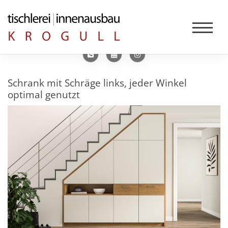
Schrank mit Schräge links, jeder Winkel
optimal genutzt