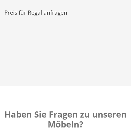
Preis für Regal anfragen
Haben Sie Fragen zu unseren
Möbeln?