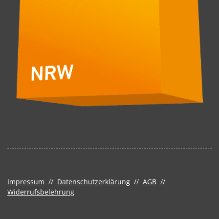
Impressum
//
Datenschutzerklärung
//
AGB
//
Widerrufsbelehrung