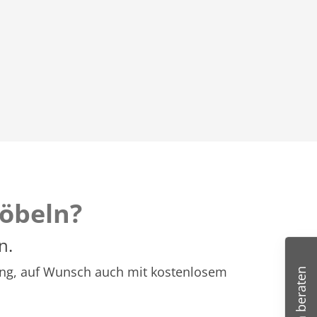
öbeln?
n.
atung, auf Wunsch auch mit kostenlosem