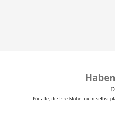
Haben
D
Für alle, die Ihre Möbel nicht selbst