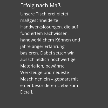
Erfolg nach Maß
Unsere Tischlerei bietet
maßgeschneiderte
Handwerkslösungen, die auf
fundiertem Fachwissen,
handwerklichem Können und
jahrelanger Erfahrung
basieren. Dabei setzen wir
ausschließlich hochwertige
Materialien, bewährte
Werkzeuge und neueste
Maschinen ein – gepaart mit
einer besonderen Liebe zum
Detail.