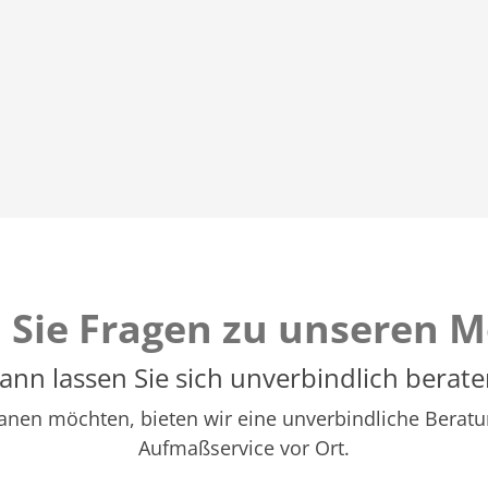
 Sie Fragen zu unseren M
ann lassen Sie sich unverbindlich berate
 planen möchten, bieten wir eine unverbindliche Ber
Aufmaßservice vor Ort.