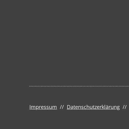
Impressum
//
Datenschutzerklärung
/